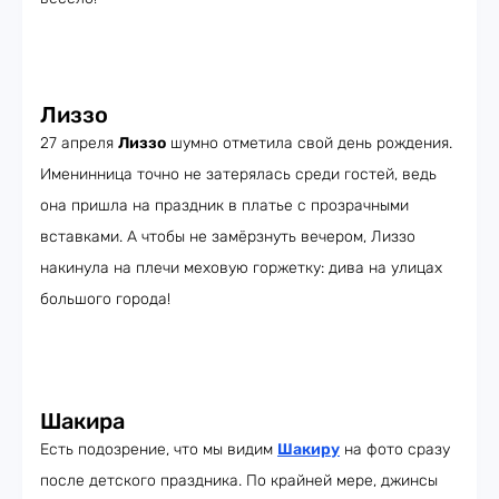
Лиззо
27 апреля
Лиззо
шумно отметила свой день рождения.
Именинница точно не затерялась среди гостей, ведь
она пришла на праздник в платье с прозрачными
вставками. А чтобы не замёрзнуть вечером, Лиззо
накинула на плечи меховую горжетку: дива на улицах
большого города!
Шакира
Есть подозрение, что мы видим
Шакиру
на фото сразу
после детского праздника. По крайней мере, джинсы