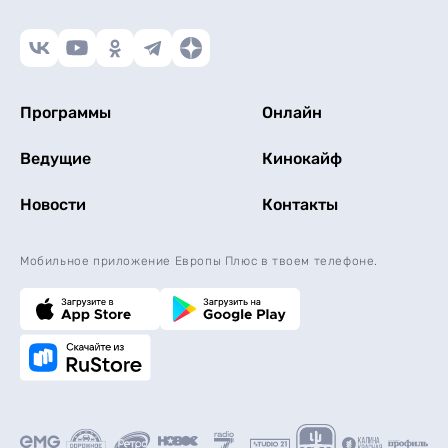
Программы
Онлайн
Ведущие
Кинокайф
Новости
Контакты
Мобильное приложение Европы Плюс в твоем телефоне.