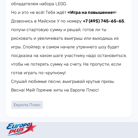
обладателем набора LEGO.
Но и это не всё! Тебя ждёт
«Игра на повышение»
!
Дозвонись в Майское У по номеру
+7 (495) 745-65-65
,
получи стартовую сумму и решай, готов ли ты
рисковать и увеличивать выигрыш или выходишь из
игры. Спойлер: в самом начале утреннего шоу будет
посдказка на каком шаге участнику надо остановиться,
чтобы не потерять сумму на счету. Не пропусти, если
готов играть по-крупному!
Слушай любимые песни, выигрывай крутые призы.
Весна! Май! Горячие хиты на Европе Плюс!
Европа Плюс