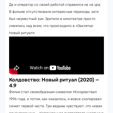
Да и оператор со своей работой справился не на ура.
В фильме отсутствовали интересные переходы, зато
был неуместный зум. Зрители в кинотеатре просто
смеялись над всем, что происходило в «Заклятье:
Новый ритуал».
Колдовство: Новый ритуал (2020) —
4.9
Фильм стал своеобразным сиквелом «Колдовства»
1996 года, а потом, как оказалось, и вовсе скопировал
сюжет первой части. Три ведьмы чувствуют, что новая