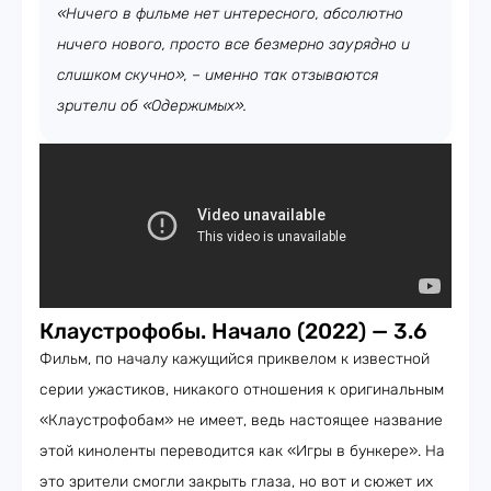
«Ничего в фильме нет интересного, абсолютно
ничего нового, просто все безмерно заурядно и
слишком скучно», – именно так отзываются
зрители об «Одержимых».
Клаустрофобы. Начало (2022) — 3.6
Фильм, по началу кажущийся приквелом к известной
серии ужастиков, никакого отношения к оригинальным
«Клаустрофобам» не имеет, ведь настоящее название
этой киноленты переводится как «Игры в бункере». На
это зрители смогли закрыть глаза, но вот и сюжет их