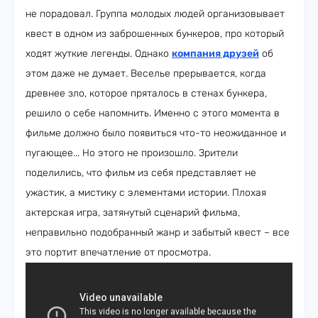
не порадовал. Группа молодых людей организовывает
квест в одном из заброшенных бункеров, про который
ходят жуткие легенды. Однако
компания друзей
об
этом даже не думает. Веселье прерывается, когда
древнее зло, которое пряталось в стенах бункера,
решило о себе напомнить. Именно с этого момента в
фильме должно было появиться что-то неожиданное и
пугающее... Но этого не произошло. Зрители
поделились, что фильм из себя представляет не
ужастик, а мистику с элементами истории. Плохая
актерская игра, затянутый сценарий фильма,
неправильно подобранный жанр и забытый квест – все
это портит впечатление от просмотра.