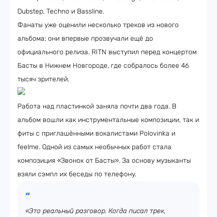
Dubstep, Techno и Bassline.
Фанаты уже оценили несколько треков из нового
альбома: они впервые прозвучали ещё до
официального релиза. RITN выступил перед концертом
Басты в Нижнем Новгороде, где собралось более 46
тысяч зрителей.
Работа над пластинкой заняла почти два года. В
альбом вошли как инструментальные композиции, так и
фиты с приглашёнными вокалистами Polovinka и
feelme. Одной из самых необычных работ стала
композиция «Звонок от Басты». За основу музыканты
взяли сэмпл их беседы по телефону.
«Это реальный разговор. Когда писал трек,