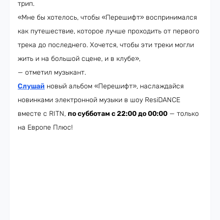
трип.
«Мне бы хотелось, чтобы «Перешифт» воспринимался
как путешествие, которое лучше проходить от первого
трека до последнего. Хочется, чтобы эти треки могли
жить и на большой сцене, и в клубе»,
— отметил музыкант.
Слушай
новый альбом «Перешифт», наслаждайся
новинками электронной музыки в шоу ResiDANCE
вместе с RITN,
по субботам с 22:00 до 00:00
— только
на Европе Плюс!​