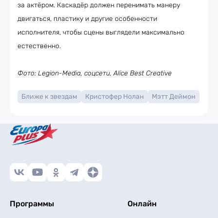
за актёром. Каскадёр должен перенимать манеру
двигаться, пластику и другие особенности
исполнителя, чтобы сцены выглядели максимально
естественно.
Фото: Legion-Media, соцсети, Alice Best Creative
Ближе к звездам
Кристофер Нолан
Мэтт Деймон
Программы
Онлайн