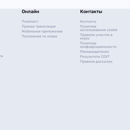
Онлайн
Контакты
Плейлист
Контакты
Прямая трансляция
Политика
использования cookie
Мобильное приложение
Правила участия в
Положения по играм
играх
Политика
конфиденциальности
Рекламодателям
ти
Результаты СОУТ
Правила рассылок