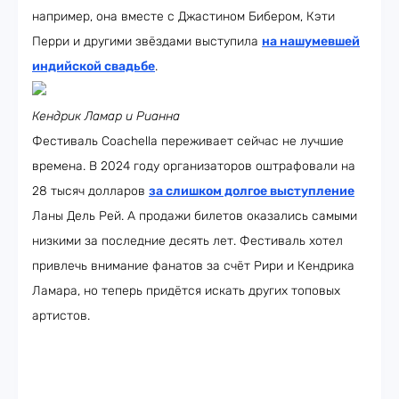
например, она вместе с Джастином Бибером, Кэти
Перри и другими звёздами выступила
на нашумевшей
индийской свадьбе
.
Кендрик Ламар и Рианна
Фестиваль Coachella переживает сейчас не лучшие
времена. В 2024 году организаторов оштрафовали на
28 тысяч долларов
за слишком долгое выступление
Ланы Дель Рей. А продажи билетов оказались самыми
низкими за последние десять лет. Фестиваль хотел
привлечь внимание фанатов за счёт Рири и Кендрика
Ламара, но теперь придётся искать других топовых
артистов.