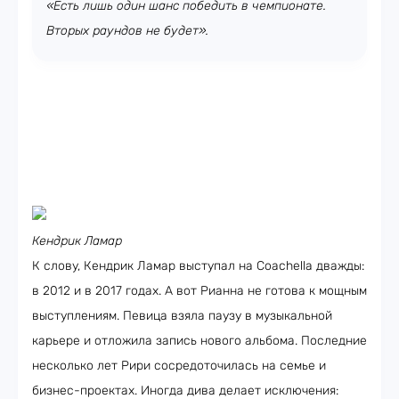
«Есть лишь один шанс победить в чемпионате.
Вторых раундов не будет».
Кендрик Ламар
К слову, Кендрик Ламар выступал на Coachella дважды:
в 2012 и в 2017 годах. А вот Рианна не готова к мощным
выступлениям. Певица взяла паузу в музыкальной
карьере и отложила запись нового альбома. Последние
несколько лет Рири сосредоточилась на семье и
бизнес-проектах. Иногда дива делает исключения: