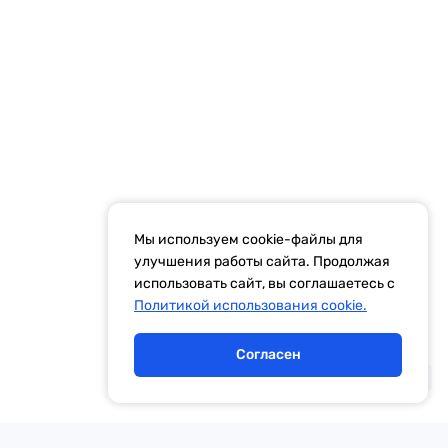
Мы используем cookie-файлы для
улучшения работы сайта. Продолжая
идетельство Эл № ФС77-59972 от 21.11.2014 выдано Федеральной
использовать сайт, вы соглашаетесь с
Политикой использования cookie.
Согласен