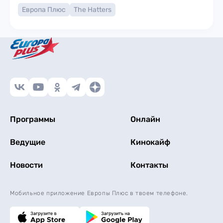
Европа Плюс
The Hatters
Программы
Онлайн
Ведущие
Кинокайф
Новости
Контакты
Мобильное приложение Европы Плюс в твоем телефоне.