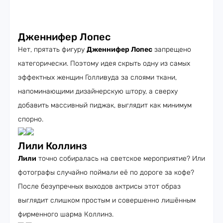
Дженнифер Лопес
Нет, прятать фигуру
Дженнифер Лопес
запрещено
категорически. Поэтому идея скрыть одну из самых
эффектных женщин Голливуда за слоями ткани,
напоминающими дизайнерскую штору, а сверху
добавить массивный пиджак, выглядит как минимум
спорно.
Лили Коллинз
Лили
точно собиралась на светское мероприятие? Или
фотографы случайно поймали её по дороге за кофе?
После безупречных выходов актрисы этот образ
выглядит слишком простым и совершенно лишённым
фирменного шарма Коллинз.