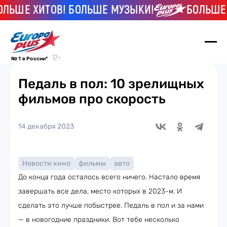
Е ХИТОВ! БОЛЬШЕ МУЗЫКИ!
БОЛЬШЕ ХИТО
№ 1 в России*
Педаль в пол: 10 зрелищных
фильмов про скорость
14 декабря 2023
Новости кино
фильмы
авто
До конца года осталось всего ничего. Настало время
завершать все дела, место которых в 2023-м. И
сделать это лучше побыстрее. Педаль в пол и за нами
— в новогодние праздники. Вот тебе несколько