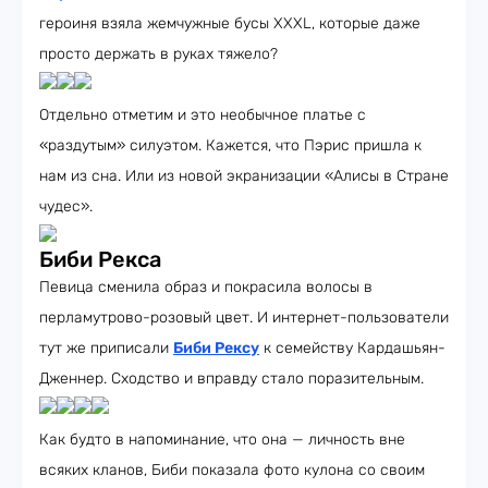
героиня взяла жемчужные бусы XXXL, которые даже
просто держать в руках тяжело?
Отдельно отметим и это необычное платье с
«раздутым» силуэтом. Кажется, что Пэрис пришла к
нам из сна. Или из новой экранизации «Алисы в Стране
чудес».
Биби Рекса
Певица сменила образ и покрасила волосы в
перламутрово-розовый цвет. И интернет-пользователи
тут же приписали
Биби Рексу
к семейству Кардашьян-
Дженнер. Сходство и вправду стало поразительным.
Как будто в напоминание, что она — личность вне
всяких кланов, Биби показала фото кулона со своим