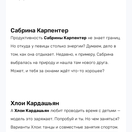
Сабрина Карпентер
Продуктивность
Сабрины Карпентер
не знает границ.
Но откуда у певицы столько энергии? Думаем, дело в
том, как она отдыхает. Недавно, к примеру, Сабрина
выбралась на природу и нашла там нового друга.
Может, и тебя за окнами ждёт что-то хорошее?
Хлои Кардашьян
А
Хлои Кардашьян
любит проводить время с детьми —
модель это заряжает. Попробуй и ты. Но чем заняться?
Варианты Хлои: танцы и совместные занятия спортом.