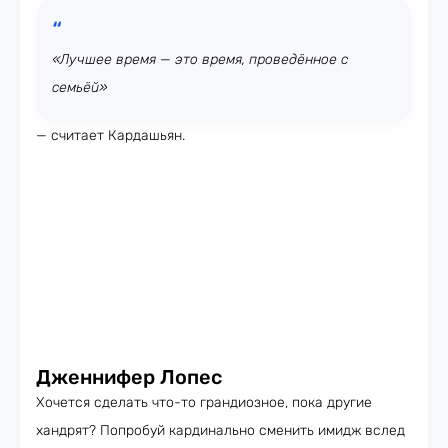
«Лучшее время — это время, проведённое с
семьёй»
— считает Кардашьян.
Дженнифер Лопес
Хочется сделать что-то грандиозное, пока другие
хандрят? Попробуй кардинально сменить имидж вслед