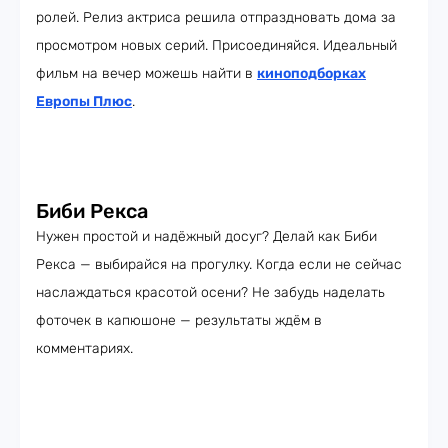
ролей. Релиз актриса решила отпраздновать дома за
просмотром новых серий. Присоединяйся. Идеальный
фильм на вечер можешь найти в
киноподборках
Европы Плюс
.
Биби Рекса
Нужен простой и надёжный досуг? Делай как Биби
Рекса — выбирайся на прогулку. Когда если не сейчас
наслаждаться красотой осени? Не забудь наделать
фоточек в капюшоне — результаты ждём в
комментариях.