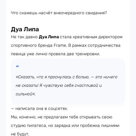
Что скажешь насчёт внеочередного свидания?
Дуа Липа
Не так давно
Дуа Липа
стала креативным директором
спортивного бренда Frame. В рамках сотрудничества
певица уже лично провела две тренировки.
«Сказать, что я проснулась с болью, — это ничего
не сказать! Я чувствую себя счастливой и
сильной»,
— написала она в соцсетях.
Мы, конечно, не предлагаем тебе открывать свою
студию пилатеса, но зарядка или пробежка лишними
не будут.