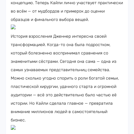
концепцию. Теперь Кайли лично участвует практически
во всём — от мудбордов и примерок до оценки
образцов и финального выбора вещей.
История взросления Дженнер интересна своей
трансформацией. Когда-то она была подростком,
который болезненно воспринимал сравнения со
знаменитыми сёстрами. Сегодня она сама — одна из
самых узнаваемых представительниц семейства.
Можно сколько угодно спорить о роли богатой семьи,
пластической хирургии, удачного старта и огромной
аудитории — всё это действительно было частью её
истории. Но Кайли сделала главное — превратила
внимание миллионов людей в самостоятельный
бизнес.