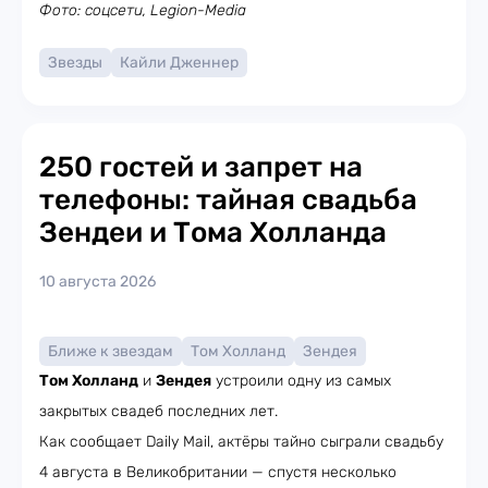
Фото: соцсети, Legion-Media
Звезды
Кайли Дженнер
250 гостей и запрет на
телефоны: тайная свадьба
Зендеи и Тома Холланда
10 августа 2026
Ближе к звездам
Том Холланд
Зендея
Том Холланд
и
Зендея
устроили одну из самых
закрытых свадеб последних лет.
Как сообщает Daily Mail, актёры тайно сыграли свадьбу
4 августа в Великобритании — спустя несколько