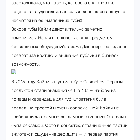
рассказывала, что парень, которого она впервые
поцеловала, удивился, насколько хорошо она целуется,
несмотря на её «маленькие губы».
Вскоре губы Кайли действительно заметно
изменились. Новая внешность стала предметом
бесконечных обсуждений, а сама Дженнер неожиданно
превратила критику и внимание публики в бизнес-
возможность.
В 2015 году Кайли запустила Kylie Cosmetics. Первым
продуктом стали знаменитые Lip Kits — наборы из
помады и карандаша для губ. Стратегия была
предельно простой и очень современной: Кайли не
требовались огромные рекламные кампании. Она сама
была рекламой. Фото в соцсетях, ограниченные партии,
ажиотаж и ощущение дефицита — и первая партия