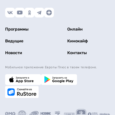
Программы
Онлайн
Ведущие
Кинокайф
Новости
Контакты
Мобильное приложение Европы Плюс в твоем телефоне.