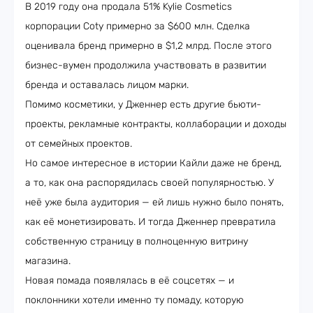
В 2019 году она продала 51% Kylie Cosmetics
корпорации Coty примерно за $600 млн. Сделка
оценивала бренд примерно в $1,2 млрд. После этого
бизнес-вумен продолжила участвовать в развитии
бренда и оставалась лицом марки.
Помимо косметики, у Дженнер есть другие бьюти-
проекты, рекламные контракты, коллаборации и доходы
от семейных проектов.
Но самое интересное в истории Кайли даже не бренд,
а то, как она распорядилась своей популярностью. У
неё уже была аудитория — ей лишь нужно было понять,
как её монетизировать. И тогда Дженнер превратила
собственную страницу в полноценную витрину
магазина.
Новая помада появлялась в её соцсетях — и
поклонники хотели именно ту помаду, которую