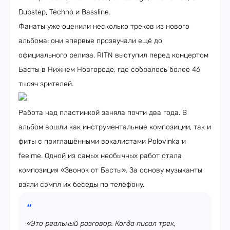
Dubstep, Techno и Bassline.
Фанаты уже оценили несколько треков из нового
альбома: они впервые прозвучали ещё до
официального релиза. RITN выступил перед концертом
Басты в Нижнем Новгороде, где собралось более 46
тысяч зрителей.
Работа над пластинкой заняла почти два года. В
альбом вошли как инструментальные композиции, так и
фиты с приглашёнными вокалистами Polovinka и
feelme. Одной из самых необычных работ стала
композиция «Звонок от Басты». За основу музыканты
взяли сэмпл их беседы по телефону.
«Это реальный разговор. Когда писал трек,