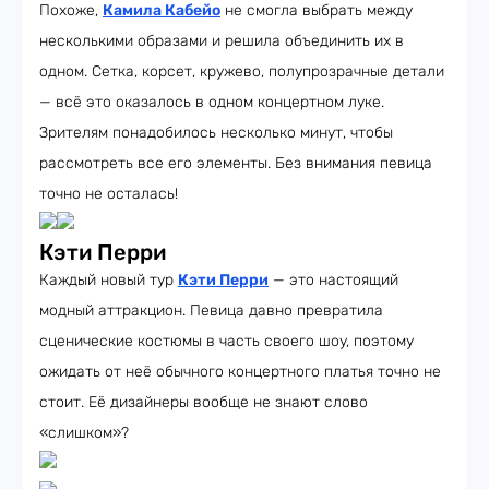
Похоже,
Камила Кабейо
не смогла выбрать между
несколькими образами и решила объединить их в
одном. Сетка, корсет, кружево, полупрозрачные детали
— всё это оказалось в одном концертном луке.
Зрителям понадобилось несколько минут, чтобы
рассмотреть все его элементы. Без внимания певица
точно не осталась!
Кэти Перри
Каждый новый тур
Кэти Перри
— это настоящий
модный аттракцион. Певица давно превратила
сценические костюмы в часть своего шоу, поэтому
ожидать от неё обычного концертного платья точно не
стоит. Её дизайнеры вообще не знают слово
«слишком»?