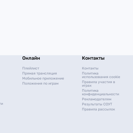
Онлайн
Контакты
Плейлист
Контакты
Прямая трансляция
Политика
использования cookie
Мобильное приложение
Правила участия в
Положения по играм
играх
Политика
конфиденциальности
Рекламодателям
ти
Результаты СОУТ
Правила рассылок