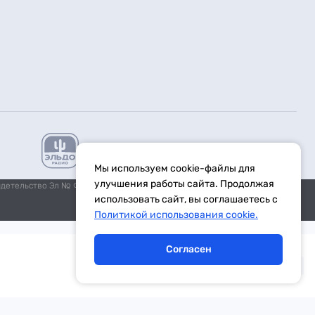
Мы используем cookie-файлы для
улучшения работы сайта. Продолжая
идетельство Эл № ФС77-59972 от 21.11.2014 выдано Федеральной
использовать сайт, вы соглашаетесь с
Политикой использования cookie.
Согласен