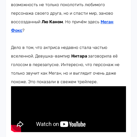
возможность не только поколотить любимого
персонажа своего друга, но и спасти мир, заново
воссозданный
Лю Каном
. Но причём здесь
Меган
Фокс
?
Дело в том, что актриса недавно стала частью
вселенной. Девушка-вампир
Нитара
заговорила её
голосом в перезапуске. Интересно, что персонаж не
только звучит как Меган, но и выглядит очень даже
похоже. Это показали в свежем трейлере.