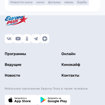
Новости кино
кино
фильмы
мемы
Барби
Программы
Онлайн
Ведущие
Кинокайф
Новости
Контакты
Мобильное приложение Европы Плюс в твоем телефоне.