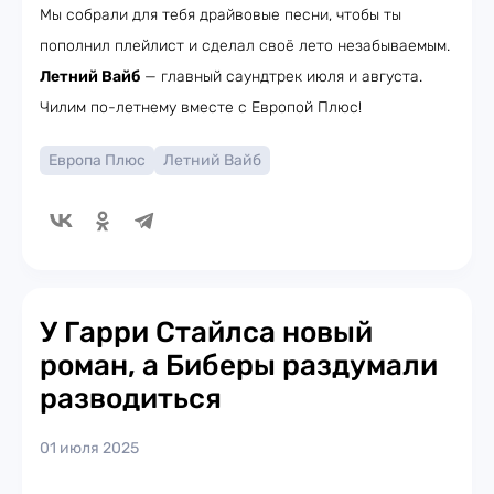
Мы собрали для тебя драйвовые песни, чтобы ты
пополнил плейлист и сделал своё лето незабываемым.
Летний Вайб
— главный саундтрек июля и августа.
Чилим по-летнему вместе с Европой Плюс!
Европа Плюс
Летний Вайб
У Гарри Стайлса новый
роман, а Биберы раздумали
разводиться
01 июля 2025