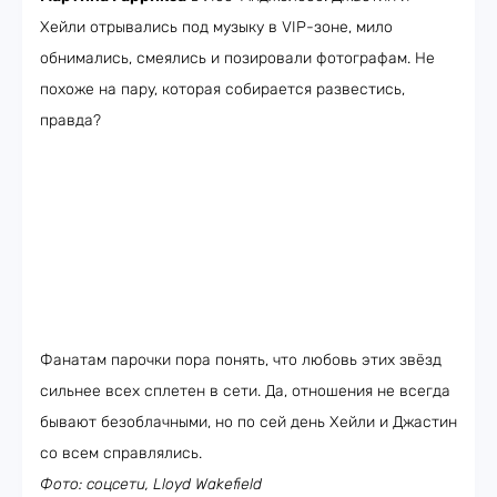
Хейли отрывались под музыку в VIP-зоне, мило
обнимались, смеялись и позировали фотографам. Не
похоже на пару, которая собирается развестись,
правда?
Фанатам парочки пора понять, что любовь этих звёзд
сильнее всех сплетен в сети. Да, отношения не всегда
бывают безоблачными, но по сей день Хейли и Джастин
со всем справлялись.
Фото: соцсети, Lloyd Wakefield