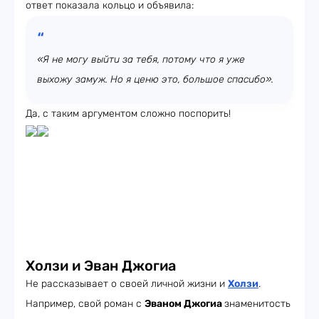
ответ показала кольцо и объявила:
«Я не могу выйти за тебя, потому что я уже
выхожу замуж. Но я ценю это, большое спасибо».
Да, с таким аргументом сложно поспорить!
Холзи и Эван Джогиа
Не рассказывает о своей личной жизни и
Холзи
.
Например, свой роман с
Эваном Джогиа
знаменитость