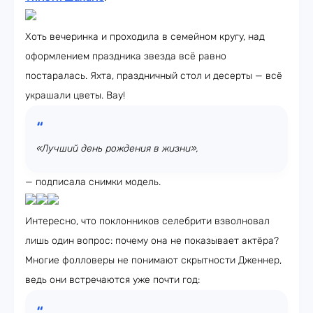
Хоть вечеринка и проходила в семейном кругу, над
оформлением праздника звезда всё равно
постаралась. Яхта, праздничный стол и десерты — всё
украшали цветы. Вау!
«Лучший день рождения в жизни»,
— подписала снимки модель.
Интересно, что поклонников селебрити взволновал
лишь один вопрос: почему она не показывает актёра?
Многие фолловеры не понимают скрытности Дженнер,
ведь они встречаются уже почти год: