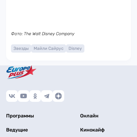
Фото: The Walt Disney Company
Звезды
Майли Сайрус
Disney
Программы
Онлайн
Ведущие
Кинокайф