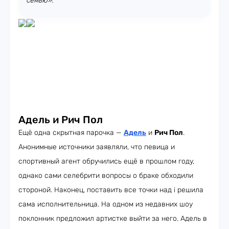
семью».
Адель и Рич Пол
Ещё одна скрытная парочка —
Адель
и
Рич Пол
.
Анонимные источники заявляли, что певица и
спортивный агент обручились ещё в прошлом году,
однако сами селебрити вопросы о браке обходили
стороной. Наконец, поставить все точки над i решила
сама исполнительница. На одном из недавних шоу
поклонник предложил артистке выйти за него. Адель в