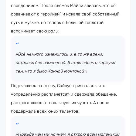
псевдонимом. После съёмок Майли злилась, что её
сравнивают с героиней^ и искала свой собственный
путь в музыке, но теперь с большой теплотой
вспоминает свою роль:
«Всё немного изменилось и, в то же время,
осталось без изменений. Я стою здесь и горжусь
тем, что я была Ханной Монтаной».
Поднявшись на сцену, Сайрус призналась, что
«определённо расплачется» и сдержала обещание,
растрогавшись от нахлынувших чувств. А после
поддержала всех юных талантов:
«Прежде чем мы начнем, я открою всем маленький