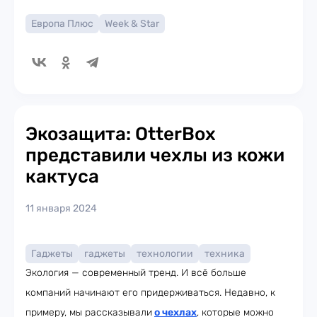
Европа Плюс
Week & Star
Экозащита: OtterBox
представили чехлы из кожи
кактуса
11 января 2024
Гаджеты
гаджеты
технологии
техника
Экология — современный тренд. И всё больше
компаний начинают его придерживаться. Недавно, к
примеру, мы рассказывали
о чехлах
, которые можно