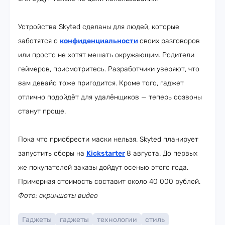
Устройства Skyted сделаны для людей, которые
заботятся о
конфиденциальности
своих разговоров
или просто не хотят мешать окружающим. Родители
геймеров, присмотритесь. Разработчики уверяют, что
вам девайс тоже пригодится. Кроме того, гаджет
отлично подойдёт для удалёнщиков — теперь созвоны
станут проще.
Пока что приобрести маски нельзя. Skyted планирует
запустить сборы на
Kickstarter
8 августа. До первых
же покупателей заказы дойдут осенью этого года.
Примерная стоимость составит около 40 000 рублей.
Фото: скриншоты видео
Гаджеты
гаджеты
технологии
стиль