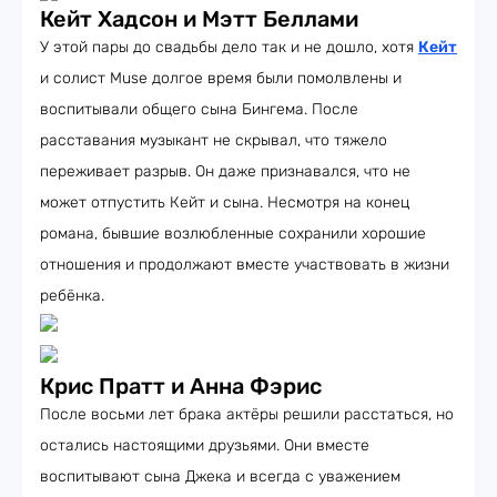
Кейт Хадсон и Мэтт Беллами
У этой пары до свадьбы дело так и не дошло, хотя
Кейт
и солист Muse долгое время были помолвлены и
воспитывали общего сына Бингема. После
расставания музыкант не скрывал, что тяжело
переживает разрыв. Он даже признавался, что не
может отпустить Кейт и сына. Несмотря на конец
романа, бывшие возлюбленные сохранили хорошие
отношения и продолжают вместе участвовать в жизни
ребёнка.
Крис Пратт и Анна Фэрис
После восьми лет брака актёры решили расстаться, но
остались настоящими друзьями. Они вместе
воспитывают сына Джека и всегда с уважением