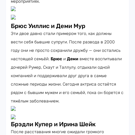
мероприятиях.
Брюс Уиллис и Деми Мур
Эти двое давно стали примером того, как должны
вести себя бывшие супруги. После развода в 2000
году они не просто сохранили дружбу — они остались
настоящей семьёй.
Брюс
и
Деми
вместе воспитывали
дочерей Румер, Скаут и Таллулу, отдыхали одной
компанией и поддерживали друг друга в самые
сложные периоды жизни. Сегодня актриса остаётся
рядом с бывшим мужем и его семьёй, пока он борется с
тяжёлым заболеванием.
Брэдли Купер и Ирина Шейк
После расставания многие ожидали громкого