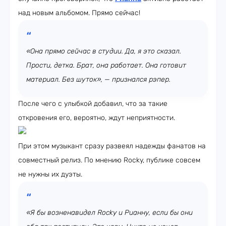
над новым альбомом. Прямо сейчас!
«Она прямо сейчас в студии. Да, я это сказал.
Прости, детка. Брат, она работает. Она готовит
материал. Без шуток», — признался рэпер.
После чего с улыбкой добавил, что за такие
откровения его, вероятно, ждут неприятности.
При этом музыкант сразу развеял надежды фанатов на
совместный релиз. По мнению Rocky, публике совсем
не нужны их дуэты.
«Я бы возненавидел Rocky и Рианну, если бы они