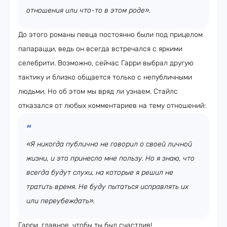
отношения или что-то в этом роде».
До этого романы певца постоянно были под прицелом
папарацци, ведь он всегда встречался с яркими
селебрити. Возможно, сейчас Гарри выбрал другую
тактику и близко общается только с непубличными
людьми. Но об этом мы вряд ли узнаем. Стайлс
отказался от любых комментариев на тему отношений:
«Я никогда публично не говорил о своей личной
жизни, и это принесло мне пользу. Но я знаю, что
всегда будут слухи, на которые я решил не
тратить время. Не буду пытаться исправлять их
или переубеждать».
Гарри, главное, чтобы ты был счастлив!