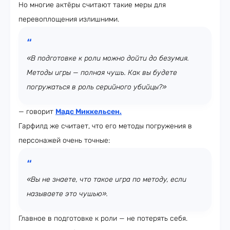
Но многие актёры считают такие меры для
перевоплощения излишними.
«В подготовке к роли можно дойти до безумия.
Методы игры — полная чушь. Как вы будете
погружаться в роль серийного убийцы?»
— говорит
Мадс Миккельсен
.
Гарфилд же считает, что его методы погружения в
персонажей очень точные:
«Вы не знаете, что такое игра по методу, если
называете это чушью».
Главное в подготовке к роли — не потерять себя.