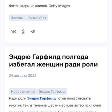
Фото: кадры из клипов, Getty Images
Звезды
Канье Уэст
Эндрю Гарфилд полгода
избегал женщин ради роли
24 августа 2022
Новости кино
Эндрю Гарфилд
Ради роли
Эндрю Гарфилд
готов пожертвовать
многим. Так, в течение шести месяцев актёр исключил