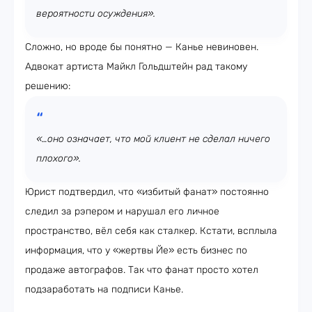
вероятности осуждения».
Сложно, но вроде бы понятно — Канье невиновен.
Адвокат артиста Майкл Гольдштейн рад такому
решению:
«…оно означает, что мой клиент не сделал ничего
плохого».
Юрист подтвердил, что «избитый фанат» постоянно
следил за рэпером и нарушал его личное
пространство, вёл себя как сталкер. Кстати, всплыла
информация, что у «жертвы Йе» есть бизнес по
продаже автографов. Так что фанат просто хотел
подзаработать на подписи Канье.