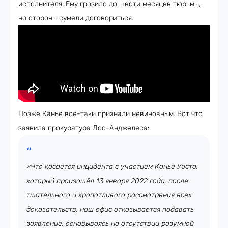
исполнителя. Ему грозило до шести месяцев тюрьмы,
но стороны сумели договориться.
Позже Канье всё-таки признали невиновным. Вот что
заявила прокуратура Лос-Анджелеса:
«Что касается инцидента с участием Канье Уэста,
который произошёл 13 января 2022 года, после
тщательного и кропотливого рассмотрения всех
доказательств, наш офис отказывается подавать
заявление, основываясь на отсутствии разумной