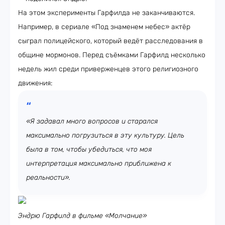
На этом эксперименты Гарфилда не заканчиваются.
Например, в сериале «Под знаменем небес» актёр
сыграл полицейского, который ведёт расследования в
общине мормонов. Перед съёмками Гарфилд несколько
недель жил среди приверженцев этого религиозного
движения:
«Я задавал много вопросов и старался
максимально погрузиться в эту культуру. Цель
была в том, чтобы убедиться, что моя
интерпретация максимально приближена к
реальности».
Эндрю Гарфилд в фильме «Молчание»