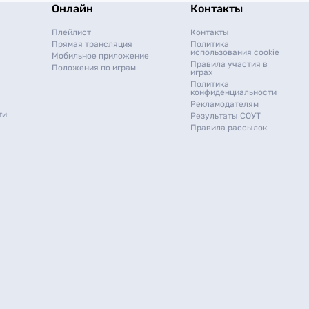
Онлайн
Контакты
Плейлист
Контакты
Прямая трансляция
Политика
использования cookie
Мобильное приложение
Правила участия в
Положения по играм
играх
Политика
конфиденциальности
Рекламодателям
ти
Результаты СОУТ
Правила рассылок