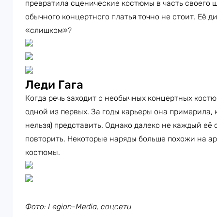
превратила сценические костюмы в часть своего ш
обычного концертного платья точно не стоит. Её 
«слишком»?
Леди Гага
Когда речь заходит о необычных концертных кост
одной из первых. За годы карьеры она примерила, к
нельзя) представить. Однако далеко не каждый её
повторить. Некоторые наряды больше похожи на а
костюмы.
Фото: Legion-Media, соцсети