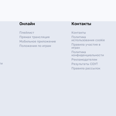
Онлайн
Контакты
Плейлист
Контакты
Прямая трансляция
Политика
использования cookie
Мобильное приложение
Правила участия в
Положения по играм
играх
Политика
конфиденциальности
Рекламодателям
ти
Результаты СОУТ
Правила рассылок