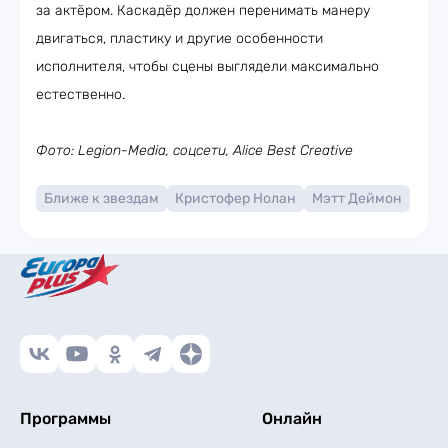
за актёром. Каскадёр должен перенимать манеру
двигаться, пластику и другие особенности
исполнителя, чтобы сцены выглядели максимально
естественно.
Фото: Legion-Media, соцсети, Alice Best Creative
Ближе к звездам
Кристофер Нолан
Мэтт Деймон
Программы
Онлайн