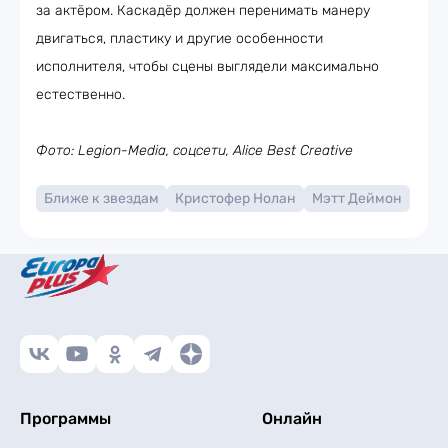
за актёром. Каскадёр должен перенимать манеру
двигаться, пластику и другие особенности
исполнителя, чтобы сцены выглядели максимально
естественно.
Фото: Legion-Media, соцсети, Alice Best Creative
Ближе к звездам
Кристофер Нолан
Мэтт Деймон
Программы
Онлайн