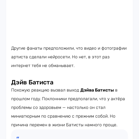
Другие фанаты предположили, что видео и фотографии
артиста сделали нейросети. Но нет, в этот раз
интернет тебя не обманывает.
Дэйв Батиста
Похожую реакцию вызвал выход
Дэйва Батисты
в
прошлом году. Поклонники предполагали, что у актёра
проблемы со здоровьем — настолько он стал
миниатюрным по сравнению с прежним собой. Но
причина перемен в жизни Батисты намного проще.