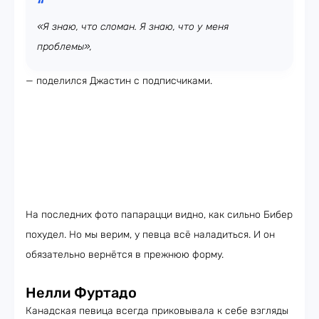
«Я знаю, что сломан. Я знаю, что у меня
проблемы»,
— поделился Джастин с подписчиками.
На последних фото папарацци видно, как сильно Бибер
похудел. Но мы верим, у певца всё наладиться. И он
обязательно вернётся в прежнюю форму.
Нелли Фуртадо
Канадская певица всегда приковывала к себе взгляды