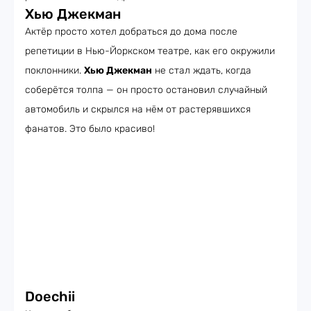
Хью Джекман
Актёр просто хотел добраться до дома после
репетиции в Нью-Йоркском театре, как его окружили
поклонники.
Хью Джекман
не стал ждать, когда
соберётся толпа — он просто остановил случайный
автомобиль и скрылся на нём от растерявшихся
фанатов. Это было красиво!
Doechii