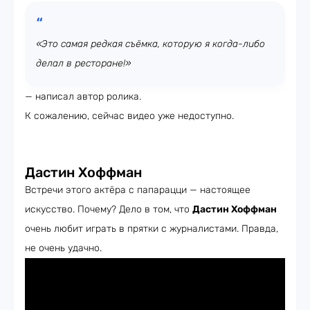
«Это самая редкая съёмка, которую я когда-либо
делал в ресторане!»
— написал автор ролика.
К сожалению, сейчас видео уже недоступно.
Дастин Хоффман
Встречи этого актёра с папарацци — настоящее
искусство. Почему? Дело в том, что
Дастин Хоффман
очень любит играть в прятки с журналистами. Правда,
не очень удачно.