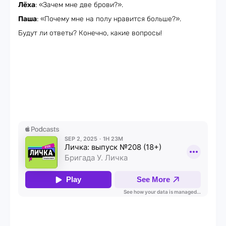
Лёха
: «Зачем мне две брови?».
Паша
: «Почему мне на полу нравится больше?».
Будут ли ответы? Конечно, какие вопросы!