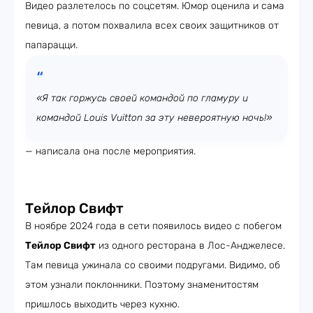
Видео разлетелось по соцсетям. Юмор оценила и сама
певица, а потом похвалила всех своих защитников от
папарацци.
«Я так горжусь своей командой по гламуру и
командой Louis Vuitton за эту невероятную ночь!»
— написала она после мероприятия.
Тейлор Свифт
В ноябре 2024 года в сети появилось видео с побегом
Тейлор Свифт
из одного ресторана в Лос-Анджелесе.
Там певица ужинала со своими подругами. Видимо, об
этом узнали поклонники. Поэтому знаменитостям
пришлось выходить через кухню.