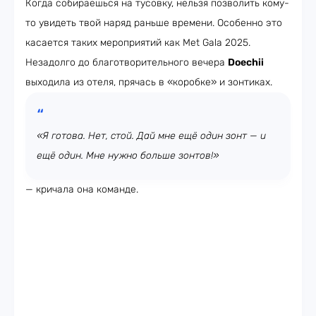
Когда собираешься на тусовку, нельзя позволить кому-
то увидеть твой наряд раньше времени. Особенно это
касается таких мероприятий как Met Gala 2025.
Незадолго до благотворительного вечера
Doechii
выходила из отеля, прячась в «коробке» и зонтиках.
«Я готова. Нет, стой. Дай мне ещё один зонт — и
ещё один. Мне нужно больше зонтов!»
— кричала она команде.