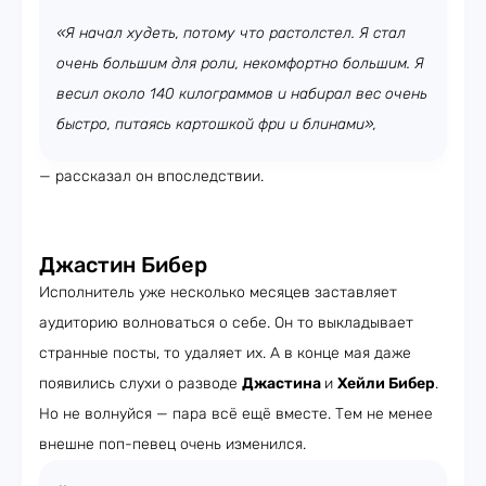
«Я начал худеть, потому что растолстел. Я стал
очень большим для роли, некомфортно большим. Я
весил около 140 килограммов и набирал вес очень
быстро, питаясь картошкой фри и блинами»,
— рассказал он впоследствии.
Джастин Бибер
Исполнитель уже несколько месяцев заставляет
аудиторию волноваться о себе. Он то выкладывает
странные посты, то удаляет их. А в конце мая даже
появились слухи о разводе
Джастина
и
Хейли Бибер
.
Но не волнуйся — пара всё ещё вместе. Тем не менее
внешне поп-певец очень изменился.