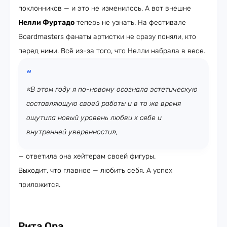
поклонников — и это не изменилось. А вот внешне
Нелли Фуртадо
теперь не узнать. На фестивале
Boardmasters фанаты артистки не сразу поняли, кто
перед ними. Всё из-за того, что Нелли набрала в весе.
«В этом году я по-новому осознала эстетическую
составляющую своей работы и в то же время
ощутила новый уровень любви к себе и
внутренней уверенности»,
— ответила она хейтерам своей фигуры.
Выходит, что главное — любить себя. А успех
приложится.
Рита Ора