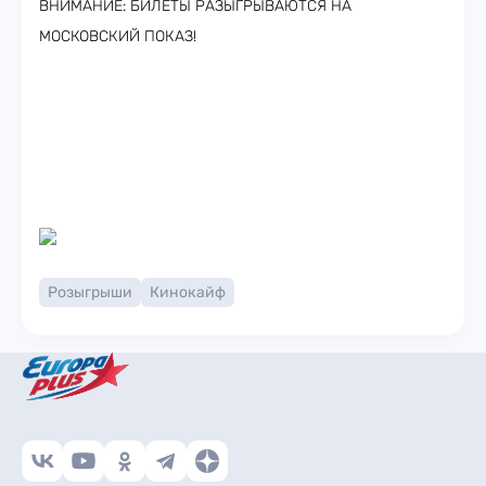
ВНИМАНИЕ: БИЛЕТЫ РАЗЫГРЫВАЮТСЯ НА
МОСКОВСКИЙ ПОКАЗ!
Розыгрыши
Кинокайф