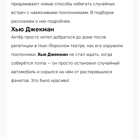
придумывают новые способы избегать случайных
встреч с навязчивыми поклонниками. В подборке
расскажем о них подробнее.
Хью Джекман
Актёр просто хотел добраться до дома после
репетиции в Нью-Йоркском театре, как его окружили
поклонники.
Хью Джекман
не стал ждать, когда
соберётся толпа — он просто остановил случайный
автомобиль и скрылся на нём от растерявшихся
фанатов. Это было красиво!