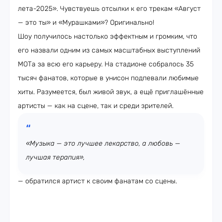
лета-2025». Чувствуешь отсылки к его трекам «Август
— это ты» и «Мурашками»? Оригинально!
Шоу получилось настолько эффектным и громким, что
его назвали одним из самых масштабных выступлений
МОТа за всю его карьеру. На стадионе собралось 35
тысяч фанатов, которые в унисон подпевали любимые
хиты. Разумеется, был живой звук, а ещё приглашённые
артисты — как на сцене, так и среди зрителей.
«Музыка — это лучшее лекарство, а любовь —
лучшая терапия»,
— обратился артист к своим фанатам со сцены.