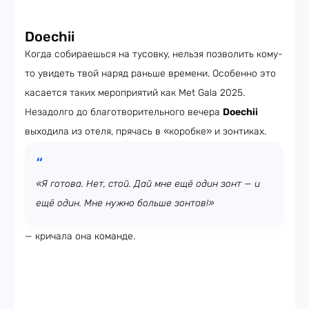
Doechii
Когда собираешься на тусовку, нельзя позволить кому-
то увидеть твой наряд раньше времени. Особенно это
касается таких мероприятий как Met Gala 2025.
Незадолго до благотворительного вечера
Doechii
выходила из отеля, прячась в «коробке» и зонтиках.
«Я готова. Нет, стой. Дай мне ещё один зонт — и
ещё один. Мне нужно больше зонтов!»
— кричала она команде.