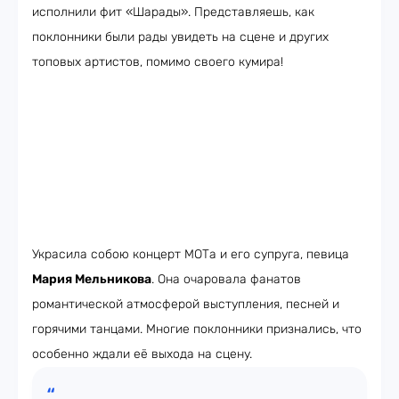
исполнили фит «Шарады». Представляешь, как
поклонники были рады увидеть на сцене и других
топовых артистов, помимо своего кумира!
Украсила собою концерт МОТа и его супруга, певица
Мария Мельникова
. Она очаровала фанатов
романтической атмосферой выступления, песней и
горячими танцами. Многие поклонники признались, что
особенно ждали её выхода на сцену.