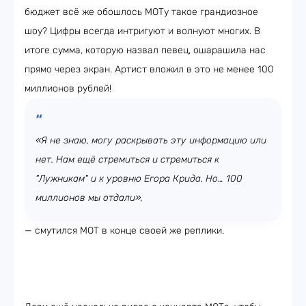
бюджет всё же обошлось МОТу такое грандиозное
шоу? Цифры всегда интригуют и волнуют многих. В
итоге сумма, которую назвал певец, ошарашила нас
прямо через экран. Артист вложил в это не менее 100
миллионов рублей!
«Я не знаю, могу раскрывать эту информацию или
нет. Нам ещё стремиться и стремиться к
"Лужникам" и к уровню Егора Крида. Но… 100
миллионов мы отдали»,
— смутился МОТ в конце своей же реплики.