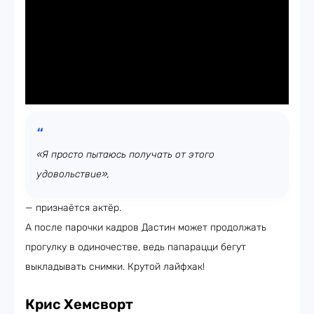
«Я просто пытаюсь получать от этого
удовольствие»,
— признаётся актёр.
А после парочки кадров Дастин может продолжать
прогулку в одиночестве, ведь папарацци бегут
выкладывать снимки. Крутой лайфхак!
Крис Хемсворт