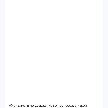
Журналисты не удержались от вопроса: в какой