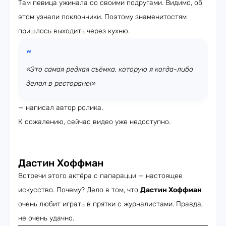
Там певица ужинала со своими подругами. Видимо, об
этом узнали поклонники. Поэтому знаменитостям
пришлось выходить через кухню.
«Это самая редкая съёмка, которую я когда-либо
делал в ресторане!»
— написал автор ролика.
К сожалению, сейчас видео уже недоступно.
Дастин Хоффман
Встречи этого актёра с папарацци — настоящее
искусство. Почему? Дело в том, что
Дастин Хоффман
очень любит играть в прятки с журналистами. Правда,
не очень удачно.