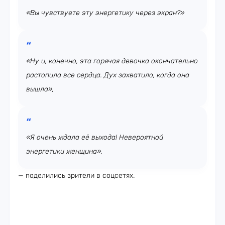
«Вы чувствуете эту энергетику через экран?»
«Ну и, конечно, эта горячая девочка окончательно
растопила все сердца. Дух захватило, когда она
вышла»,
«Я очень ждала её выхода! Невероятной
энергетики женщина»,
— поделились зрители в соцсетях.