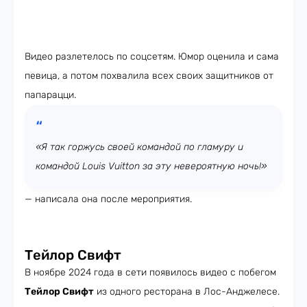
Видео разлетелось по соцсетям. Юмор оценила и сама
певица, а потом похвалила всех своих защитников от
папарацци.
«Я так горжусь своей командой по гламуру и
командой Louis Vuitton за эту невероятную ночь!»
— написала она после мероприятия.
Тейлор Свифт
В ноябре 2024 года в сети появилось видео с побегом
Тейлор Свифт
из одного ресторана в Лос-Анджелесе.