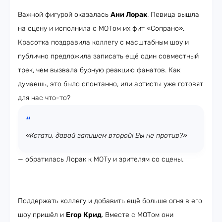
Важной фигурой оказалась
Ани Лорак
. Певица вышла
на сцену и исполнила с МОТом их фит «Сопрано».
Красотка поздравила коллегу с масштабным шоу и
публично предложила записать ещё один совместный
трек, чем вызвала бурную реакцию фанатов. Как
думаешь, это было спонтанно, или артисты уже готовят
для нас что-то?
«Кстати, давай запишем второй! Вы не против?»
— обратилась Лорак к МОТу и зрителям со сцены.
Поддержать коллегу и добавить ещё больше огня в его
шоу пришёл и
Егор Крид
. Вместе с МОТом они