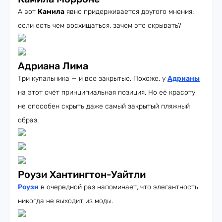
А вот
Камила
явно придерживается другого мнения:
если есть чем восхищаться, зачем это скрывать?
Адриана Лима
Три купальника — и все закрытые. Похоже, у
Адрианы
на этот счёт принципиальная позиция. Но её красоту
не способен скрыть даже самый закрытый пляжный
образ.
Роузи Хантингтон-Уайтли
Роузи
в очередной раз напоминает, что элегантность
никогда не выходит из моды.