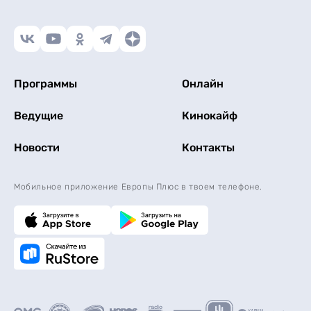
Программы
Онлайн
Ведущие
Кинокайф
Новости
Контакты
Мобильное приложение Европы Плюс в твоем телефоне.