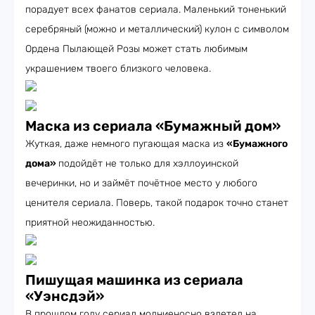
порадует всех фанатов сериала. Маленький тоненький
серебряный (можно и металлический) кулон с символом
Ордена Пылающей Розы может стать любимым
украшением твоего близкого человека.
Маска из сериала «Бумажный дом»
Жуткая, даже немного пугающая маска из
«Бумажного
дома»
подойдёт не только для хэллоуинской
вечеринки, но и займёт почётное место у любого
ценителя сериала. Поверь, такой подарок точно станет
приятной неожиданностью.
Пишущая машинка из сериала
«Уэнсдэй»
В прошлом году сериал молниеносно взлетел на