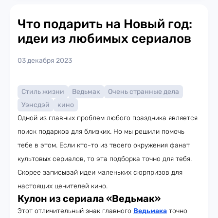
Что подарить на Новый год:
идеи из любимых сериалов
03 декабря 2023
Стиль жизни
Ведьмак
Очень странные дела
Уэнсдэй
кино
Одной из главных проблем любого праздника является
поиск подарков для близких. Но мы решили помочь
тебе в этом. Если кто-то из твоего окружения фанат
культовых сериалов, то эта подборка точно для тебя.
Скорее записывай идеи маленьких сюрпризов для
настоящих ценителей кино.
Кулон из сериала «Ведьмак»
Этот отличительный знак главного
Ведьмака
точно