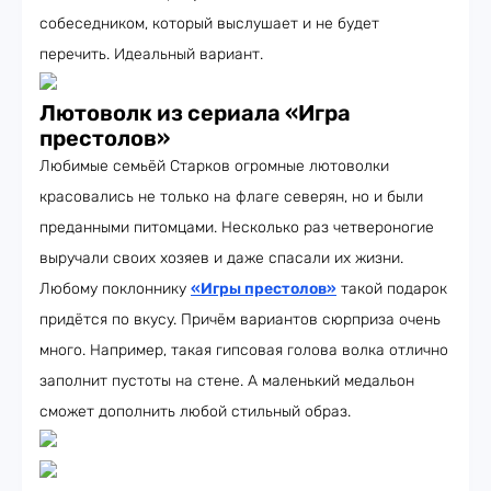
собеседником, который выслушает и не будет
перечить. Идеальный вариант.
Лютоволк из сериала «Игра
престолов»
Любимые семьёй Старков огромные лютоволки
красовались не только на флаге северян, но и были
преданными питомцами. Несколько раз четвероногие
выручали своих хозяев и даже спасали их жизни.
Любому поклоннику
«Игры престолов»
такой подарок
придётся по вкусу. Причём вариантов сюрприза очень
много. Например, такая гипсовая голова волка отлично
заполнит пустоты на стене. А маленький медальон
сможет дополнить любой стильный образ.