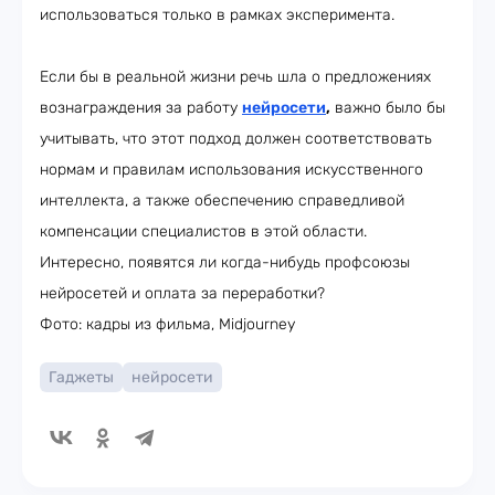
использоваться только в рамках эксперимента.
Если бы в реальной жизни речь шла о предложениях
вознаграждения за работу
нейросети
,
важно было бы
учитывать, что этот подход должен соответствовать
нормам и правилам использования искусственного
интеллекта, а также обеспечению справедливой
компенсации специалистов в этой области.
Интересно, появятся ли когда-нибудь профсоюзы
нейросетей и оплата за переработки?
Фото: кадры из фильма, Midjourney
Гаджеты
нейросети