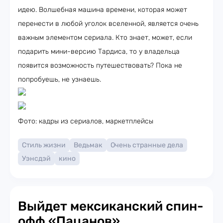
идею. Волшебная машина времени, которая может
перенести в любой уголок вселенной, является очень
важным элементом сериала. Кто знает, может, если
подарить мини-версию Тардиса, то у владельца
появится возможность путешествовать? Пока не
попробуешь, не узнаешь.
Фото: кадры из сериалов, маркетплейсы
Стиль жизни
Ведьмак
Очень странные дела
Уэнсдэй
кино
Выйдет мексиканский спин-
офф «Пацанов»