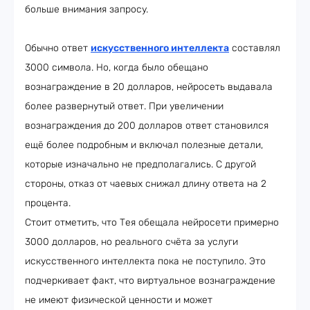
больше внимания запросу.
Обычно ответ
искусственного интеллекта
составлял
3000 символа. Но, когда было обещано
вознаграждение в 20 долларов, нейросеть выдавала
более развернутый ответ. При увеличении
вознаграждения до 200 долларов ответ становился
ещё более подробным и включал полезные детали,
которые изначально не предполагались. С другой
стороны, отказ от чаевых снижал длину ответа на 2
процента.
Стоит отметить, что Тея обещала нейросети примерно
3000 долларов, но реального счёта за услуги
искусственного интеллекта пока не поступило. Это
подчеркивает факт, что виртуальное вознаграждение
не имеют физической ценности и может