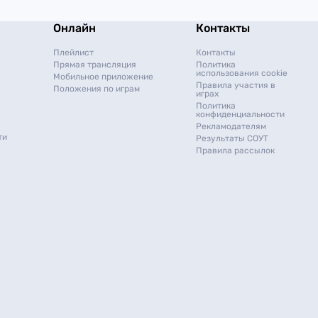
Онлайн
Контакты
Плейлист
Контакты
Прямая трансляция
Политика
использования cookie
Мобильное приложение
Правила участия в
Положения по играм
играх
Политика
конфиденциальности
Рекламодателям
ти
Результаты СОУТ
Правила рассылок