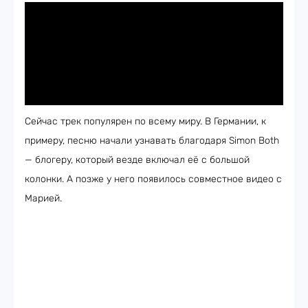
Сейчас трек популярен по всему миру. В Германии, к
примеру, песню начали узнавать благодаря Simon Both
— блогеру, который везде включал её с большой
колонки. А позже у него появилось совместное видео с
Марией.