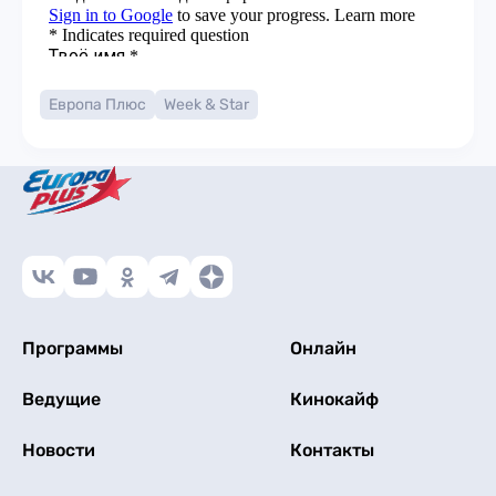
Европа Плюс
Week & Star
Программы
Онлайн
Ведущие
Кинокайф
Новости
Контакты