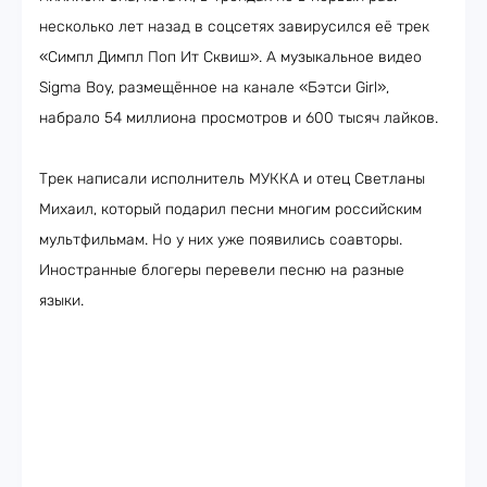
несколько лет назад в соцсетях завирусился её трек
«Симпл Димпл Поп Ит Сквиш». А музыкальное видео
Sigma Boy, размещённое на канале «Бэтси Girl»,
набрало 54 миллиона просмотров и 600 тысяч лайков.
Трек написали исполнитель МУККА и отец Светланы
Михаил, который подарил песни многим российским
мультфильмам. Но у них уже появились соавторы.
Иностранные блогеры перевели песню на разные
языки.