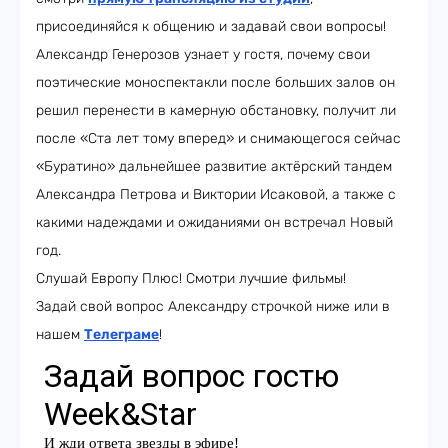
присоединяйся к общению и задавай свои вопросы!
Александр Генерозов узнает у гостя, почему свои
поэтические моноспектакли после больших залов он
решил перенести в камерную обстановку, получит ли
после «Ста лет тому вперед» и снимающегося сейчас
«Буратино» дальнейшее развитие актёрский тандем
Александра Петрова и Виктории Исаковой, а также с
какими надеждами и ожиданиями он встречал Новый
год.
Слушай Европу Плюс! Смотри лучшие фильмы!
Задай свой вопрос Александру строчкой ниже или в
нашем
Телеграме
!