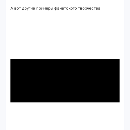
А вот другие примеры фанатского творчества.