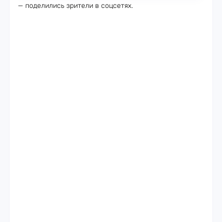
— поделились зрители в соцсетях.