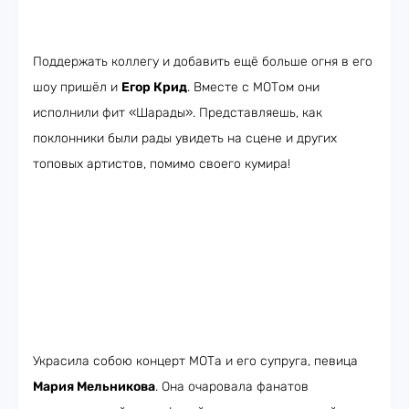
Поддержать коллегу и добавить ещё больше огня в его
шоу пришёл и
Егор Крид
. Вместе с МОТом они
исполнили фит «Шарады». Представляешь, как
поклонники были рады увидеть на сцене и других
топовых артистов, помимо своего кумира!
Украсила собою концерт МОТа и его супруга, певица
Мария Мельникова
. Она очаровала фанатов