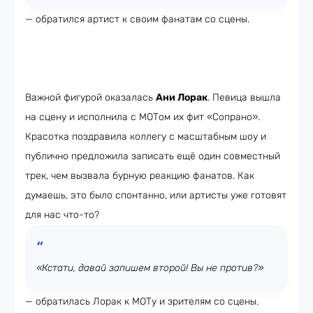
— обратился артист к своим фанатам со сцены.
Важной фигурой оказалась
Ани Лорак
. Певица вышла
на сцену и исполнила с МОТом их фит «Сопрано».
Красотка поздравила коллегу с масштабным шоу и
публично предложила записать ещё один совместный
трек, чем вызвала бурную реакцию фанатов. Как
думаешь, это было спонтанно, или артисты уже готовят
для нас что-то?
«Кстати, давай запишем второй! Вы не против?»
— обратилась Лорак к МОТу и зрителям со сцены.