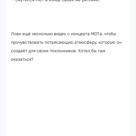
Лови ещё несколько видео с концерта МОТа, чтобы
прочувствовать потрясающую атмосферу, которую он
создаёт для своих поклонников. Хотел бы там
оказаться?