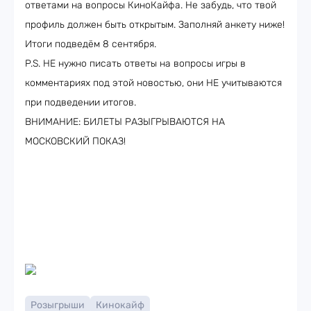
ответами на вопросы КиноКайфа. Не забудь, что твой
профиль должен быть открытым. Заполняй анкету ниже!
Итоги подведём 8 сентября.
P.S. НЕ нужно писать ответы на вопросы игры в
комментариях под этой новостью, они НЕ учитываются
при подведении итогов.
ВНИМАНИЕ: БИЛЕТЫ РАЗЫГРЫВАЮТСЯ НА
МОСКОВСКИЙ ПОКАЗ!
Розыгрыши
Кинокайф