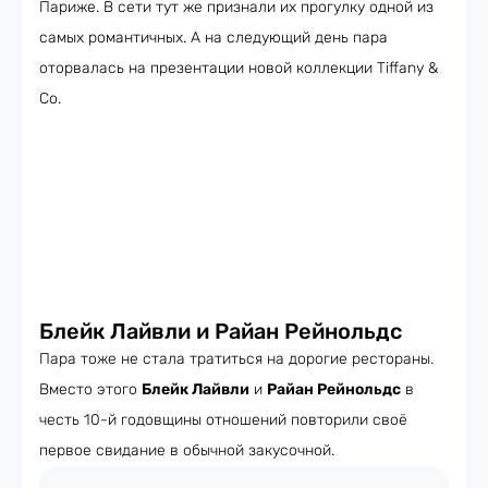
Париже. В сети тут же признали их прогулку одной из
самых романтичных. А на следующий день пара
оторвалась на презентации новой коллекции Tiffany &
Co.
Блейк Лайвли и Райан Рейнольдс
Пара тоже не стала тратиться на дорогие рестораны.
Вместо этого
Блейк Лайвли
и
Райан Рейнольдс
в
честь 10-й годовщины отношений повторили своё
первое свидание в обычной закусочной.