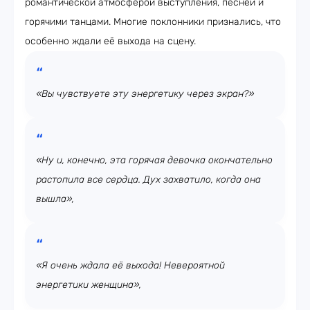
романтической атмосферой выступления, песней и
горячими танцами. Многие поклонники признались, что
особенно ждали её выхода на сцену.
«Вы чувствуете эту энергетику через экран?»
«Ну и, конечно, эта горячая девочка окончательно
растопила все сердца. Дух захватило, когда она
вышла»,
«Я очень ждала её выхода! Невероятной
энергетики женщина»,