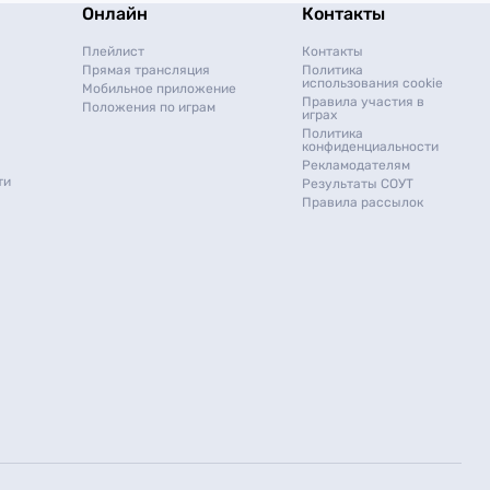
Онлайн
Контакты
Плейлист
Контакты
Прямая трансляция
Политика
использования cookie
Мобильное приложение
Правила участия в
Положения по играм
играх
Политика
конфиденциальности
Рекламодателям
ти
Результаты СОУТ
Правила рассылок