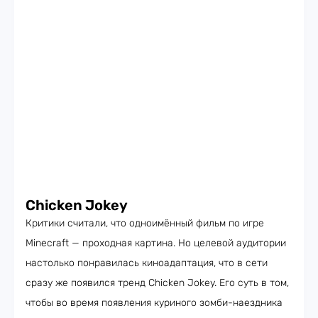
Chicken Jokey
Критики считали, что одноимённый фильм по игре
Minecraft — проходная картина. Но целевой аудитории
настолько понравилась киноадаптация, что в сети
сразу же появился тренд Chicken Jokey. Его суть в том,
чтобы во время появления куриного зомби-наездника