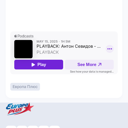
Европа Плюс