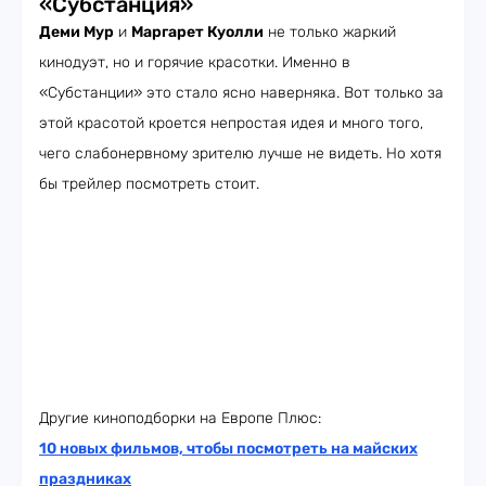
«Субстанция»
Деми Мур
и
Маргарет Куолли
не только жаркий
кинодуэт, но и горячие красотки. Именно в
«Субстанции» это стало ясно наверняка. Вот только за
этой красотой кроется непростая идея и много того,
чего слабонервному зрителю лучше не видеть. Но хотя
бы трейлер посмотреть стоит.
Другие киноподборки на Европе Плюс:
10 новых фильмов, чтобы посмотреть на майских
праздниках