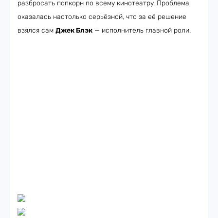
разбросать попкорн по всему кинотеатру. Проблема
оказалась настолько серьёзной, что за её решение
взялся сам
Джек Блэк
— исполнитель главной роли.