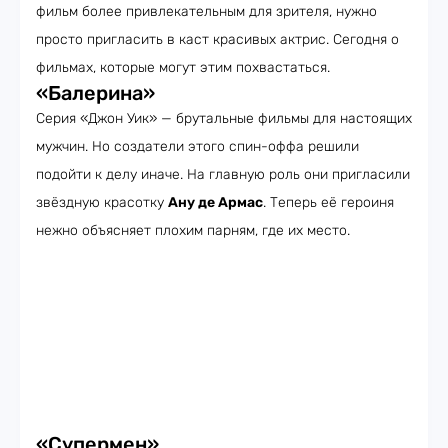
фильм более привлекательным для зрителя, нужно
просто пригласить в каст красивых актрис. Сегодня о
фильмах, которые могут этим похвастаться.
«Балерина»
Серия «Джон Уик» — брутальные фильмы для настоящих
мужчин. Но создатели этого спин-оффа решили
подойти к делу иначе. На главную роль они пригласили
звёздную красотку
Ану де Армас
. Теперь её героиня
нежно объясняет плохим парням, где их место.
«Супермен»