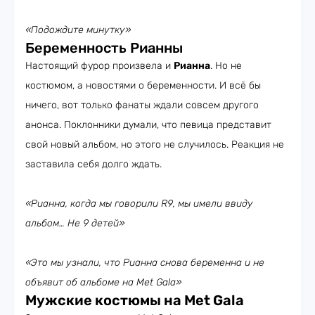
«Подождите минутку»
Беременность Рианны
Настоящий фурор произвела и
Рианна
. Но не
костюмом, а новостями о беременности. И всё бы
ничего, вот только фанаты ждали совсем другого
анонса. Поклонники думали, что певица представит
свой новый альбом, но этого не случилось. Реакция не
заставила себя долго ждать.
«Рианна, когда мы говорили R9, мы имели ввиду
альбом… Не 9 детей»
«Это мы узнали, что Рианна снова беременна и не
объявит об альбоме на Met Gala»
Мужские костюмы на Met Gala