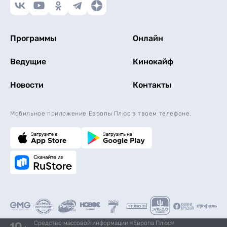
Программы
Онлайн
Ведущие
Кинокайф
Новости
Контакты
Мобильное приложение Европы Плюс в твоем телефоне.
Средство массовой информации «Европа Плюс»