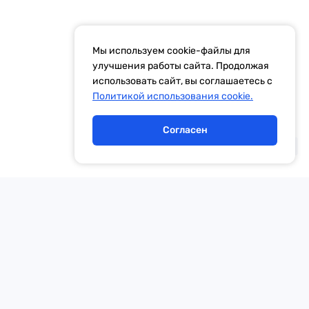
Мы используем cookie-файлы для
улучшения работы сайта. Продолжая
идетельство Эл № ФС77-59972 от 21.11.2014 выдано Федеральной
использовать сайт, вы соглашаетесь с
Политикой использования cookie.
Согласен