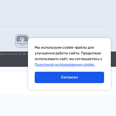
Мы используем cookie-файлы для
улучшения работы сайта. Продолжая
идетельство Эл № ФС77-59972 от 21.11.2014 выдано Федеральной
использовать сайт, вы соглашаетесь с
Политикой использования cookie.
Согласен