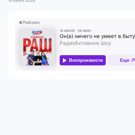
16 июня 2026