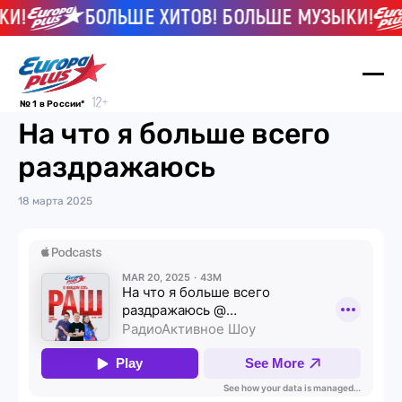
КИ!
БОЛЬШЕ ХИТОВ! БОЛЬШЕ МУЗЫКИ!
№ 1 в России*
На что я больше всего
раздражаюсь
18 марта 2025