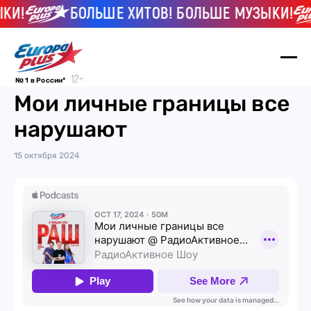
КИ!
БОЛЬШЕ ХИТОВ! БОЛЬШЕ МУЗЫКИ!
№ 1 в России*
Мои личные границы все
нарушают
15 октября 2024