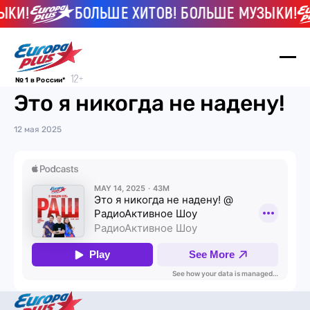
ЫКИ!
БОЛЬШЕ ХИТОВ! БОЛЬШЕ МУЗЫКИ!
№ 1 в России*
Это я никогда не надену!
12 мая 2025