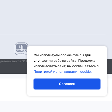
Мы используем cookie-файлы для
улучшения работы сайта. Продолжая
идетельство Эл № ФС77-59972 от 21.11.2014 выдано Федеральной
использовать сайт, вы соглашаетесь с
Политикой использования cookie.
Согласен