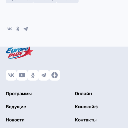
Программы
Онлайн
Ведущие
Кинокайф
Новости
Контакты