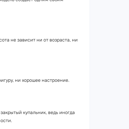
ота не зависит ни от возраста, ни
фигуру, ни хорошее настроение.
 закрытый купальник, ведь иногда
ости.