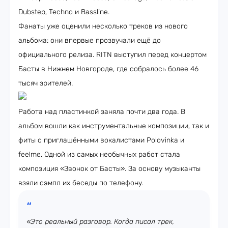
Dubstep, Techno и Bassline.
Фанаты уже оценили несколько треков из нового
альбома: они впервые прозвучали ещё до
официального релиза. RITN выступил перед концертом
Басты в Нижнем Новгороде, где собралось более 46
тысяч зрителей.
Работа над пластинкой заняла почти два года. В
альбом вошли как инструментальные композиции, так и
фиты с приглашёнными вокалистами Polovinka и
feelme. Одной из самых необычных работ стала
композиция «Звонок от Басты». За основу музыканты
взяли сэмпл их беседы по телефону.
«Это реальный разговор. Когда писал трек,