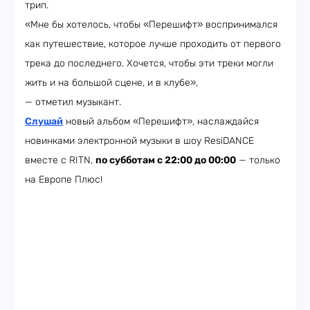
трип.
«Мне бы хотелось, чтобы «Перешифт» воспринимался
как путешествие, которое лучше проходить от первого
трека до последнего. Хочется, чтобы эти треки могли
жить и на большой сцене, и в клубе»,
— отметил музыкант.
Слушай
новый альбом «Перешифт», наслаждайся
новинками электронной музыки в шоу ResiDANCE
вместе с RITN,
по субботам с 22:00 до 00:00
— только
на Европе Плюс!​