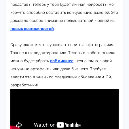
представь: теперь у тебя будет личная нейросеть. Но
кое-что способно составить конкуренцию даже ей. Это
доказало особое внимание пользователей к одной из
новых возможностей
.
Сразу скажем, что функция относится к фотографиям.
Точнее к их редактированию. Теперь с любого снимка
можно будет убрать
всё лишнее
: незнакомых людей,
ненужные артефакты или даже бывшего. Требуем
ввести это в жизнь со следующим обновлением. Эй,
разработчики!