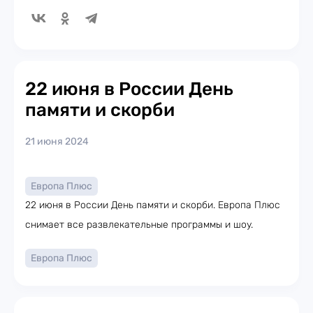
22 июня в России День
памяти и скорби
21 июня 2024
Европа Плюс
22 июня в России День памяти и скорби. Европа Плюс
снимает все развлекательные программы и шоу.
Европа Плюс