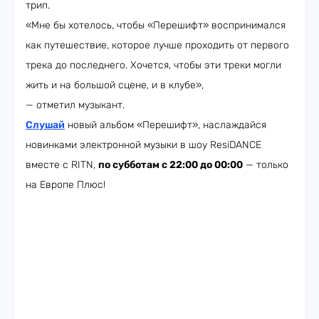
трип.
«Мне бы хотелось, чтобы «Перешифт» воспринимался
как путешествие, которое лучше проходить от первого
трека до последнего. Хочется, чтобы эти треки могли
жить и на большой сцене, и в клубе»,
— отметил музыкант.
Слушай
новый альбом «Перешифт», наслаждайся
новинками электронной музыки в шоу ResiDANCE
вместе с RITN,
по субботам с 22:00 до 00:00
— только
на Европе Плюс!​