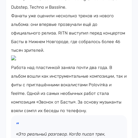
Dubstep, Techno и Bassline.
Фанаты уже оценили несколько треков из нового
альбома: они впервые прозвучали ещё до
официального релиза. RITN выступил перед концертом
Басты в Нижнем Новгороде, где собралось более 46
тысяч зрителей.
Работа над пластинкой заняла почти два года. В
альбом вошли как инструментальные композиции, так и
фиты с приглашёнными вокалистами Polovinka и
feelme. Одной из самых необычных работ стала
композиция «Звонок от Басты». За основу музыканты
взяли сэмпл их беседы по телефону.
«Это реальный разговор. Когда писал трек,