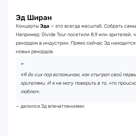
Эд Ширан
Концерты
Эда
— это всегда масштаб. Собрать самы
Например, Divide Tour посетили 8,9 млн зрителей,
рекордом в индустрии. Прямо сейчас Эд находится 
новых рекордов.
«Я до сих пор вспоминаю, как отыграл свой перв
зрителями. И я не могу поверить в то, что происх
люблю»,
— делился Эд впечатлениями.