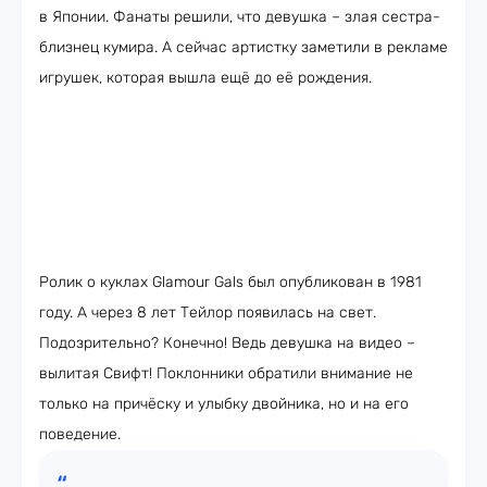
в Японии. Фанаты решили, что девушка – злая сестра-
близнец кумира. А сейчас артистку заметили в рекламе
игрушек, которая вышла ещё до её рождения.
Ролик о куклах Glamour Gals был опубликован в 1981
году. А через 8 лет Тейлор появилась на свет.
Подозрительно? Конечно! Ведь девушка на видео –
вылитая Свифт! Поклонники обратили внимание не
только на причёску и улыбку двойника, но и на его
поведение.