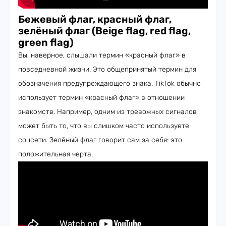
Бежевый флаг, красный флаг,
зелёный флаг (Beige flag, red flag,
green flag)
Вы, наверное, слышали термин «красный флаг» в
повседневной жизни. Это общепринятый термин для
обозначения предупреждающего знака. TikTok обычно
использует термин «красный флаг» в отношении
знакомств. Например, одним из тревожных сигналов
может быть то, что вы слишком часто используете
соцсети. Зелёный флаг говорит сам за себя: это
положительная черта.