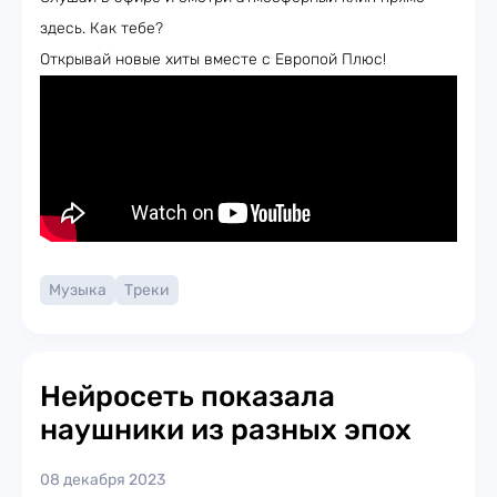
здесь. Как тебе?
Открывай новые хиты вместе с Европой Плюс!
Музыка
Треки
Нейросеть показала
наушники из разных эпох
08 декабря 2023