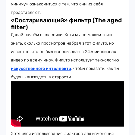
минимум ознакомиться с тем, что они из себя
представляют.
«Состаривающий» ф
ильтр (The aged
filter)
Давай начнём с классики. Хотя мы не можем точно
знать, сколько просмотров набрал этот фильтр, но
известно, что он был использован в 24,6 миллионах
видео по всему миру. Фильтр использует технологию
искусственного интеллекта
, чтобы показать, как ты
будешь выглядеть в старости.
Хотя идея использования фильтров для изменения