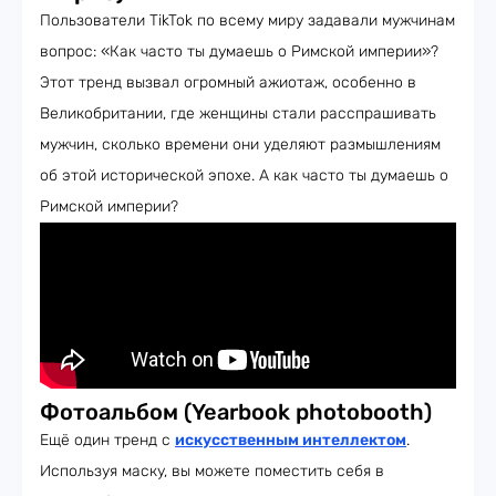
Пользователи TikTok по всему миру задавали мужчинам
вопрос: «Как часто ты думаешь о Римской империи»?
Этот тренд вызвал огромный ажиотаж, особенно в
Великобритании, где женщины стали расспрашивать
мужчин, сколько времени они уделяют размышлениям
об этой исторической эпохе. А как часто ты думаешь о
Римской империи?
Фотоальбом (Yearbook photobooth)
Ещё один тренд с
искусственным интеллектом
.
Используя маску, вы можете поместить себя в