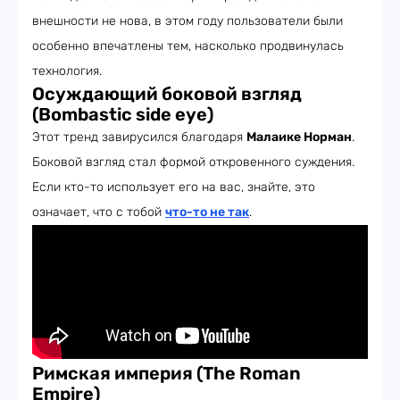
внешности не нова, в этом году пользователи были
особенно впечатлены тем, насколько продвинулась
технология.
Осуждающий боковой взгляд
(Bombastic side eye)
Этот тренд завирусился благодаря
Малаике Норман
.
Боковой взгляд стал формой откровенного суждения.
Если кто-то использует его на вас, знайте, это
означает, что с тобой
что-то не так
.
Римская империя (The Roman
Empire)