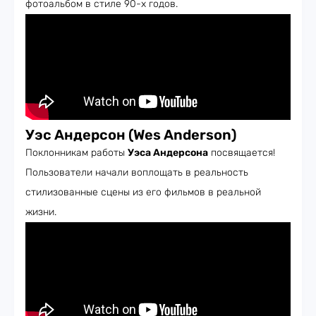
фотоальбом в стиле 90-х годов.
Уэс Андерсон (Wes Anderson)
Поклонникам работы
Уэса Андерсона
посвящается!
Пользователи начали воплощать в реальность
стилизованные сцены из его фильмов в реальной
жизни.