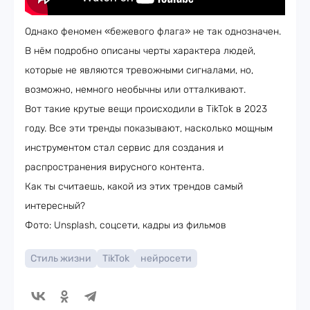
Однако феномен «бежевого флага» не так однозначен.
В нём подробно описаны черты характера людей,
которые не являются тревожными сигналами, но,
возможно, немного необычны или отталкивают.
Вот такие крутые вещи происходили в TikTok в 2023
году. Все эти тренды показывают, насколько мощным
инструментом стал сервис для создания и
распространения вирусного контента.
Как ты считаешь, какой из этих трендов самый
интересный?
Фото: Unsplash, соцсети, кадры из фильмов
Стиль жизни
TikTok
нейросети