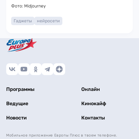
Фото: Midjourney
Гаджеты
нейросети
Программы
Онлайн
Ведущие
Кинокайф
Новости
Контакты
Мобильное приложение Европы Плюс в твоем телефоне.