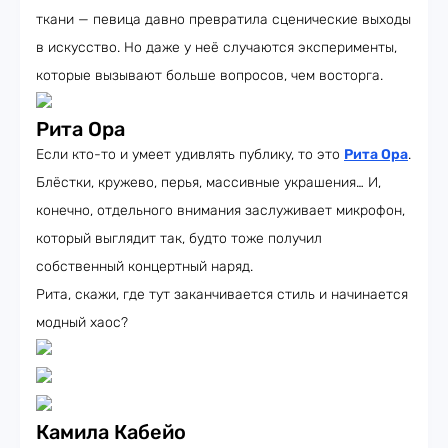
ткани — певица давно превратила сценические выходы
в искусство. Но даже у неё случаются эксперименты,
которые вызывают больше вопросов, чем восторга.
Рита Ора
Если кто-то и умеет удивлять публику, то это
Рита Ора
.
Блёстки, кружево, перья, массивные украшения… И,
конечно, отдельного внимания заслуживает микрофон,
который выглядит так, будто тоже получил
собственный концертный наряд.
Рита, скажи, где тут заканчивается стиль и начинается
модный хаос?
Камила Кабейо