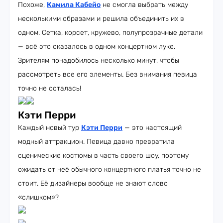
Похоже,
Камила Кабейо
не смогла выбрать между
несколькими образами и решила объединить их в
одном. Сетка, корсет, кружево, полупрозрачные детали
— всё это оказалось в одном концертном луке.
Зрителям понадобилось несколько минут, чтобы
рассмотреть все его элементы. Без внимания певица
точно не осталась!
Кэти Перри
Каждый новый тур
Кэти Перри
— это настоящий
модный аттракцион. Певица давно превратила
сценические костюмы в часть своего шоу, поэтому
ожидать от неё обычного концертного платья точно не
стоит. Её дизайнеры вообще не знают слово
«слишком»?