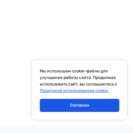
Мы используем cookie-файлы для
улучшения работы сайта. Продолжая
идетельство Эл № ФС77-59972 от 21.11.2014 выдано Федеральной
использовать сайт, вы соглашаетесь с
Политикой использования cookie.
Согласен