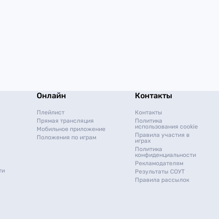
Онлайн
Контакты
Плейлист
Контакты
Прямая трансляция
Политика
использования cookie
Мобильное приложение
Правила участия в
Положения по играм
играх
Политика
конфиденциальности
Рекламодателям
ти
Результаты СОУТ
Правила рассылок