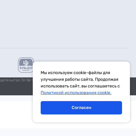
Мы используем cookie-файлы для
улучшения работы сайта. Продолжая
идетельство Эл № ФС77-59972 от 21.11.2014 выдано Федеральной
использовать сайт, вы соглашаетесь с
Политикой использования cookie.
Согласен